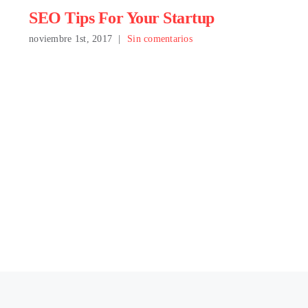
SEO Tips For Your Startup
noviembre 1st, 2017
|
Sin comentarios