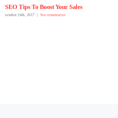
SEO Tips To Boost Your Sales
octubre 24th, 2017
|
Sin comentarios