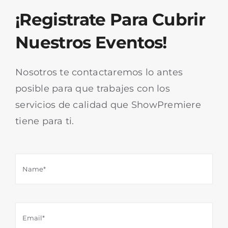
¡Registrate Para Cubrir
Nuestros Eventos!
Nosotros te contactaremos lo antes
posible para que trabajes con los
servicios de calidad que ShowPremiere
tiene para ti.